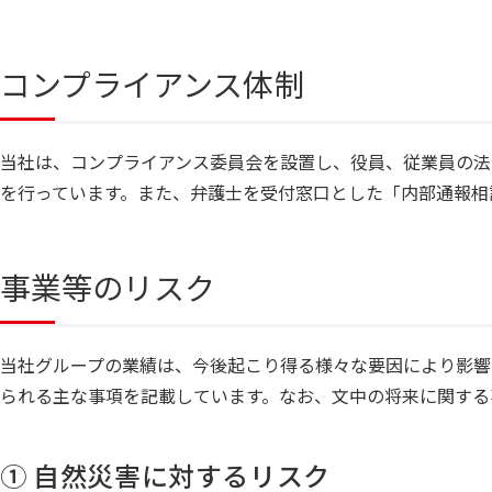
コンプライアンス体制
当社は、コンプライアンス委員会を設置し、役員、従業員の法
を行っています。また、弁護士を受付窓口とした「内部通報相
事業等のリスク
当社グループの業績は、今後起こり得る様々な要因により影響
られる主な事項を記載しています。なお、文中の将来に関する
① 自然災害に対するリスク