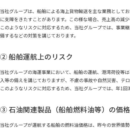
当社グループは、船舶による海上貨物輸送を主な業務としてお
に支障をきたすことがあります。この様な場合、売上高の減少
このようなリスクに対応するため、当社グループでは、事業継
備するなどの対策を講じております。
② 船舶運航上のリスク
当社グループの海運事業において、船舶の運航、港湾荷役等は
入等の備えを講じておりますが、不慮の事故や自然災害、テロ
このようなリスクに対応するため、当社グループでは、年1回
③ 石油関連製品（船舶燃料油等）の価
当社グループが運航する船舶の燃料油価格は、昨今の世界情勢