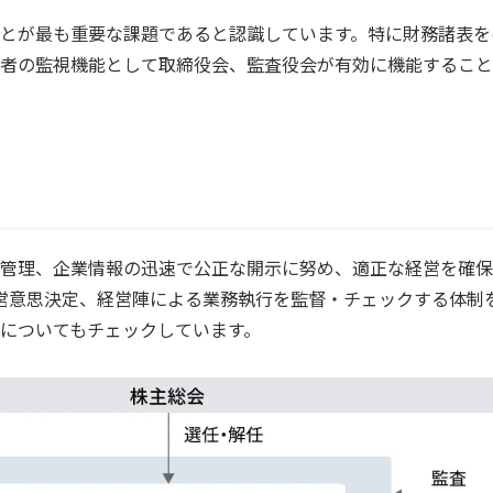
とが最も重要な課題であると認識しています。特に財務諸表を
者の監視機能として取締役会、監査役会が有効に機能すること
管理、企業情報の迅速で公正な開示に努め、適正な経営を確保
営意思決定、経営陣による業務執行を監督・チェックする体制
についてもチェックしています。