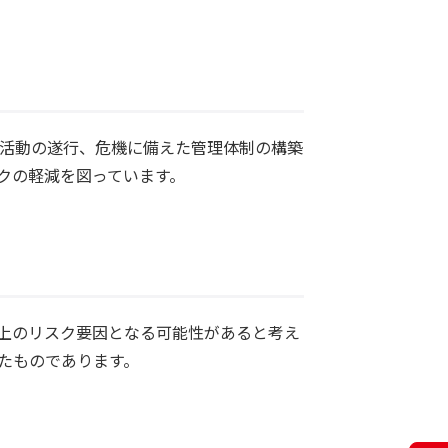
活動の遂行、危機に備えた管理体制の構築
クの軽減を図っています。
上のリスク要因となる可能性があると考え
たものであります。