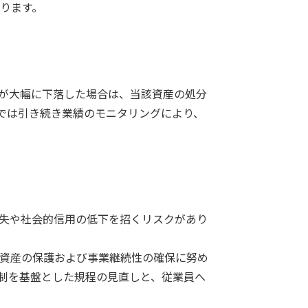
ります。
が大幅に下落した場合は、当該資産の処分
では引き続き業績のモニタリングにより、
失や社会的信用の低下を招くリスクがあり
資産の保護および事業継続性の確保に努め
体制を基盤とした規程の見直しと、従業員へ