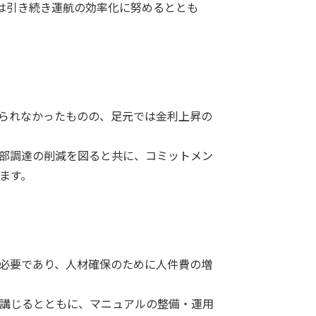
は引き続き運航の効率化に努めるととも
られなかったものの、足元では金利上昇の
部調達の削減を図ると共に、コミットメン
ます。
必要であり、人材確保のために人件費の増
講じるとともに、マニュアルの整備・運用