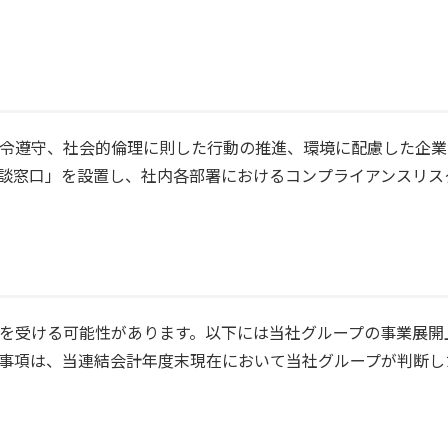
令遵守、社会的倫理に則した行動の推進、環境に配慮した企業
談窓口」を設置し、社内各部署におけるコンプライアンスリス
を受ける可能性があります。以下には当社グループの事業展開
事項は、当連結会計年度末現在において当社グループが判断し