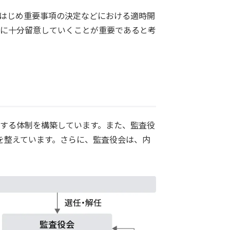
はじめ重要事項の決定などにおける適時開
に十分留意していくことが重要であると考
する体制を構築しています。また、監査役
を整えています。さらに、監査役会は、内