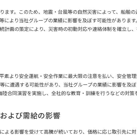
ります。このため、地震・台風等の自然災害によって、船舶の
等により当社グループの業績に影響を及ぼす可能性があります
続計画の策定により、災害時の初動対応や連絡体制を確立し、
平素より安全運航・安全作業に最大限の注意を払い、安全管理
等に遭遇する可能性があり、当社グループの業績に影響を及ぼ
海陸合同演習を実施し、全社的な教育・訓練を行うなどの対策
格および需給の影響
による影響を受けて高騰が続いており、価格に応じ取引先に対