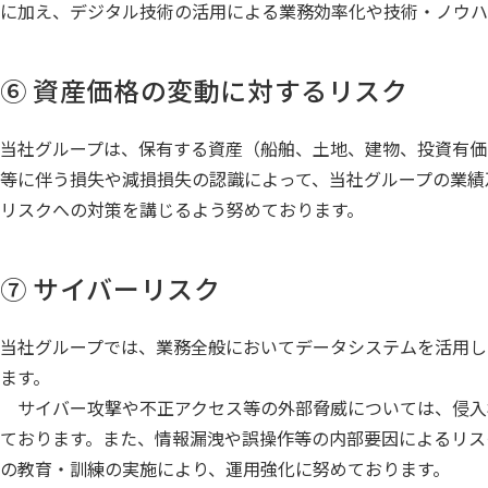
に加え、デジタル技術の活用による業務効率化や技術・ノウハ
⑥ 資産価格の変動に対するリスク
当社グループは、保有する資産（船舶、土地、建物、投資有価
等に伴う損失や減損損失の認識によって、当社グループの業績
リスクへの対策を講じるよう努めております。
⑦ サイバーリスク
当社グループでは、業務全般においてデータシステムを活用し
ます。
サイバー攻撃や不正アクセス等の外部脅威については、侵入
ております。また、情報漏洩や誤操作等の内部要因によるリス
の教育・訓練の実施により、運用強化に努めております。