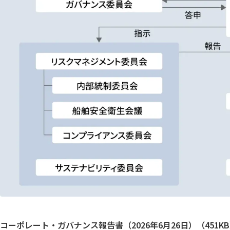
コーポレート・ガバナンス報告書（2026年6月26日）（451K