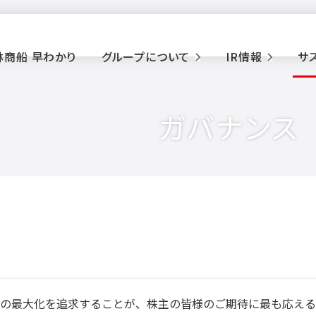
林商船 早わかり
グループについて
IR情報
サ
ガバナンス
の最大化を追求することが、株主の皆様のご期待に最も応える