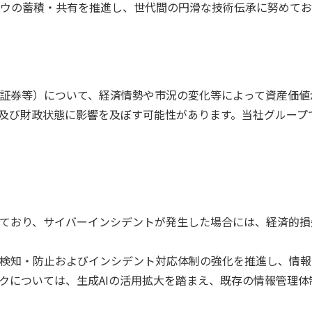
ウの蓄積・共有を推進し、世代間の円滑な技術伝承に努めてお
証券等）について、経済情勢や市況の変化等によって資産価値
及び財政状態に影響を及ぼす可能性があります。当社グループ
ており、サイバーインシデントが発生した場合には、経済的損
検知・防止およびインシデント対応体制の強化を推進し、情報
クについては、生成AIの活用拡大を踏まえ、既存の情報管理