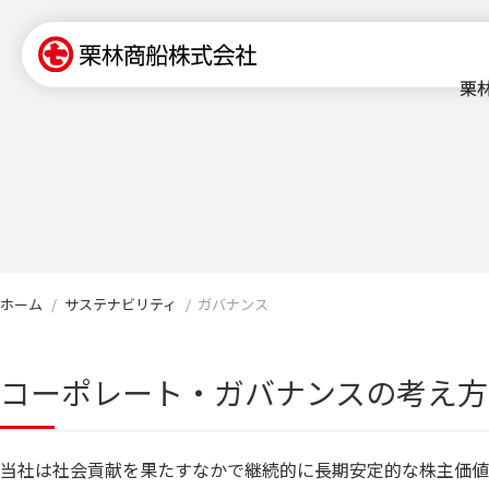
栗
ホーム
サステナビリティ
ガバナンス
コーポレート・ガバナンスの考え方
当社は社会貢献を果たすなかで継続的に長期安定的な株主価値