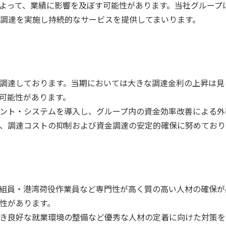
よって、業績に影響を及ぼす可能性があります。当社グループ
調達を実施し持続的なサービスを提供してまいります。
調達しております。当期においては大きな調達金利の上昇は見
可能性があります。
ント・システムを導入し、グループ内の資金効率改善による外
、調達コストの抑制および資金調達の安定的確保に努めており
組員・港湾荷役作業員など専門性が高く質の高い人材の確保が
性があります。
き良好な就業環境の整備など優秀な人材の定着に向けた対策を