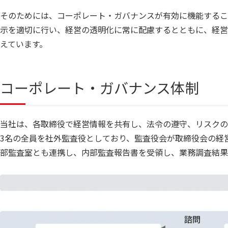
そのためには、コーポレート・ガバナンスが有効に機能するこ
示を適切に行い、経営の透明化に常に配慮するとともに、経営
えています。
コーポレート・ガバナンス体制
当社は、各取締役で経営情報を共有し、法令の遵守、リスクの
3名の全員を社外監査役としており、監査役会が取締役会の経
部監査室とも連携し、内部監査報告書を受領し、業務調査結果