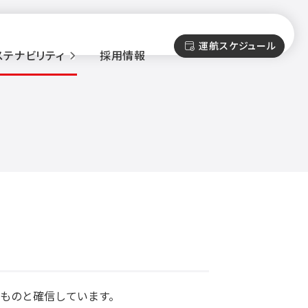
運航スケジュール
ステナビリティ
採用情報
ものと確信しています。