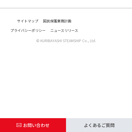
サイトマップ
国民保護業務計画
運航スケジュール
プライバシーポリシー
ニュースリリース
© KURIBAYASHI STEAMSHIP Co., Ltd.
お問い合わせ
よくあるご質問
お問い合わせ
よくあるご質問