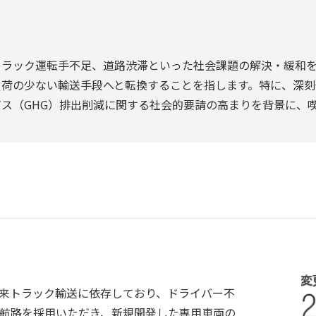
トラック運転手不足、道路渋滞といった社会課題の解決・緩和
荷の少ない輸送手段へと転換することを指します。特に、深刻化
ス（GHG）排出削減に関する社会的要請の高まりを背景に、
従来トラック輸送に依存しており、ドライバー不
航路を採用いただき、新規開発した専用車両の