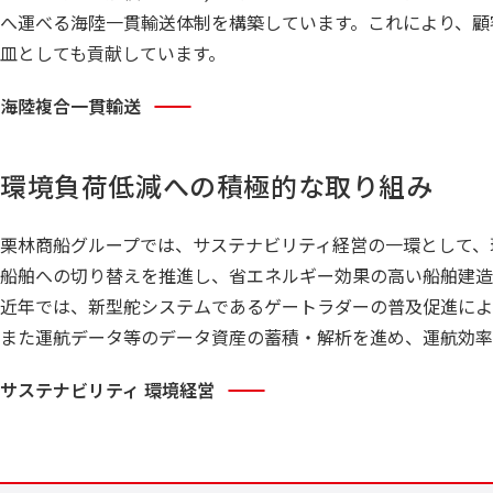
へ運べる海陸一貫輸送体制を構築しています。これにより、顧
皿としても貢献しています。
海陸複合一貫輸送
環境負荷低減への積極的な取り組み
栗林商船グループでは、サステナビリティ経営の一環として、
船舶への切り替えを推進し、省エネルギー効果の高い船舶建造
近年では、新型舵システムであるゲートラダーの普及促進によ
また運航データ等のデータ資産の蓄積・解析を進め、運航効率
サステナビリティ 環境経営