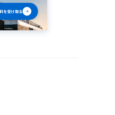
料を受け取る