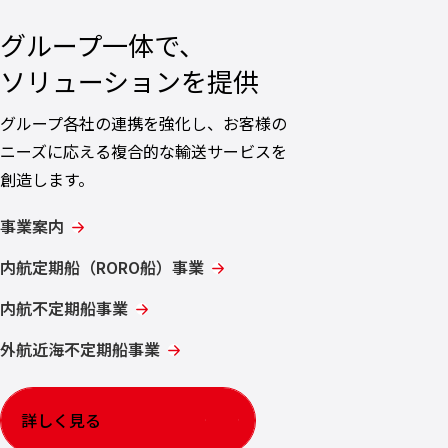
グループ一体で、
ソリューションを提供
グループ各社の連携を強化し、お客様の
ニーズに応える複合的な輸送サービスを
創造します。
事業案内
内航定期船（RORO船）事業
内航不定期船事業
外航近海不定期船事業
詳しく見る