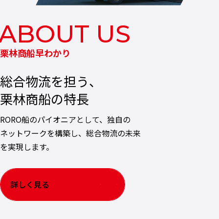
栗林商船早わかり
総合物流を担う、
栗林商船の特長
RORO船のパイオニアとして、独自の
ネットワークを構築し、総合物流の未来
を実現します。
詳しく見る