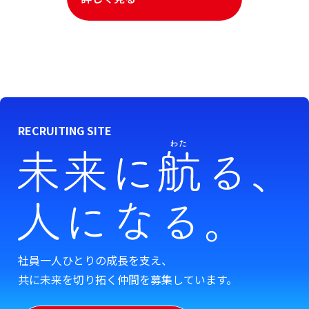
社員一人ひとりの成長を支え、
共に未来を切り拓く仲間を募集しています。