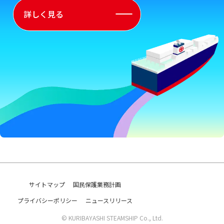
詳しく見る
サイトマップ
国民保護業務計画
プライバシーポリシー
ニュースリリース
© KURIBAYASHI STEAMSHIP Co., Ltd.