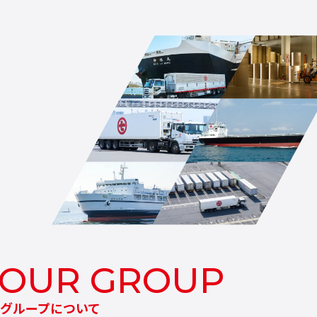
グループについて