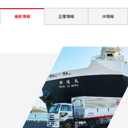
最新情報
企業情報
IR情報