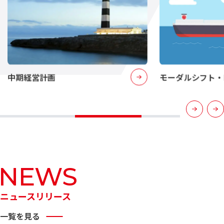
中期経営計画
モーダルシフト・
ニュースリリース
一覧を見る