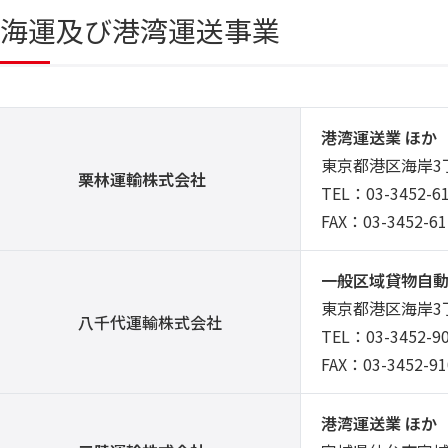
海運及び港湾運送事業
港湾運送業 ほか
東京都港区海岸3丁
栗林運輸株式会社
TEL：03-3452-6
FAX：03-3452-6
一般区域貸物自動
東京都港区海岸3
八千代運輸株式会社
TEL：03-3452-9
FAX：03-3452-91
港湾運送業 ほか