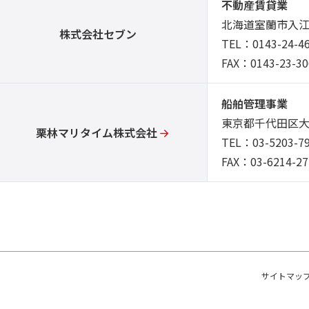
不動産賃貸業
北海道室蘭市入江
株式会社セブン
TEL：0143-24-4
FAX：0143-23-30
船舶管理事業
東京都千代田区大
栗林マリタイム株式会社
TEL：03-5203-7
FAX：03-6214-27
サイトマッ