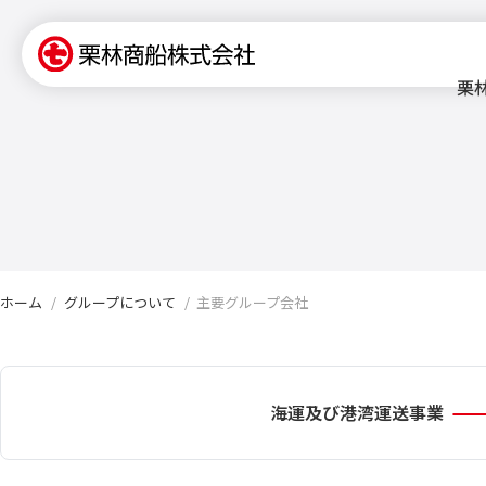
栗
ホーム
グループについて
主要グループ会社
海運及び港湾運送事業