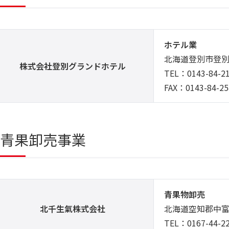
ホテル業
北海道登別市登別
株式会社登別グランドホテル
TEL：0143-84-2
FAX：0143-84-25
青果卸売事業
青果物卸売
北千生氣株式会社
北海道空知郡中富
TEL：0167-44-2