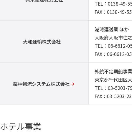
TEL：0138-49-5
FAX：0138-49-55
港湾運送業 ほか
大阪府大阪市住之
大和運輸株式会社
TEL：06-6612-0
FAX：06-6612-05
外航不定期船事業
東京都千代田区大
栗林物流システム株式会社
TEL：03-5203-7
FAX：03-5203-23
ホテル事業