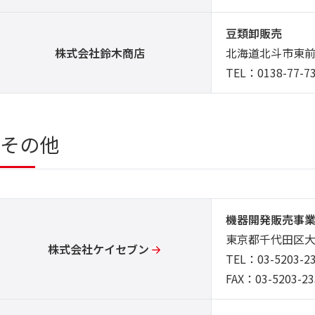
豆類卸販売
株式会社鈴木商店
北海道北斗市東前8
TEL：0138-77-7
その他
機器開発販売事
東京都千代田区大
株式会社ケイセブン
TEL：03-5203-2
FAX：03-5203-23