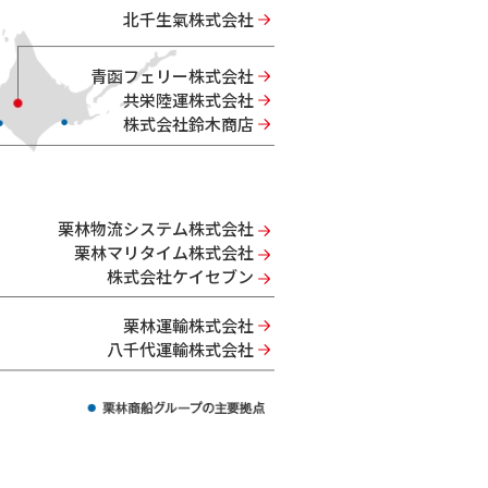
北千生氣株式会社
青函フェリー株式会社
共栄陸運株式会社
株式会社鈴木商店
栗林物流システム株式会社
栗林マリタイム株式会社
株式会社ケイセブン
栗林運輸株式会社
八千代運輸株式会社