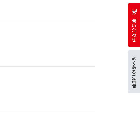
お問い合わせ
よくあるご質問