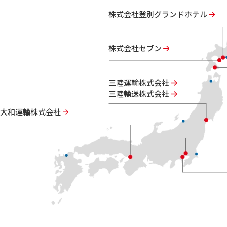
株式会社登別グランドホテル
株式会社セブン
三陸運輸株式会社
三陸輸送株式会社
大和運輸株式会社