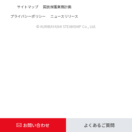
サイトマップ
国民保護業務計画
プライバシーポリシー
ニュースリリース
運航スケジュール
© KURIBAYASHI STEAMSHIP Co., Ltd.
お問い合わせ
よくあるご質問
お問い合わせ
よくあるご質問