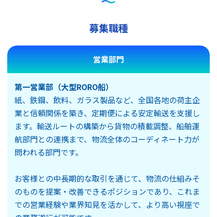
募集職種
営業部門
第一営業部（大型RORO船）
紙、鉄鋼、飲料、ガラス製品など、全国各地の荷主企
業と信頼関係を築き、定期便による安定輸送を支援し
ます。輸送ルートの構築から貨物の積載調整、船舶運
航部門との連携まで、物流全体のコーディネート力が
問われる部門です。
お客様との中長期的な取引を通じて、物流の仕組みそ
のものを提案・改善できるポジションであり、これま
での営業経験や業界知見を活かして、より高い視座で