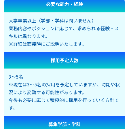
必要な能力・経験
大学卒業以上（学部・学科は問いません）
業務内容やポジションに応じて、求められる経験・ス
キルは異なります。
※詳細は面接時にご説明いたします。
採用予定人数
3～5名
※現在は3～5名の採用を予定していますが、時期や状
況により変動する可能性があります。
今後も必要に応じて積極的に採用を行っていく方針で
す。
募集学部・学科