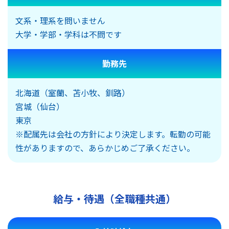
文系・理系を問いません
大学・学部・学科は不問です
勤務先
北海道（室蘭、苫小牧、釧路）
宮城（仙台）
東京
※配属先は会社の方針により決定します。転勤の可能
性がありますので、あらかじめご了承ください。
給与・待遇（全職種共通）