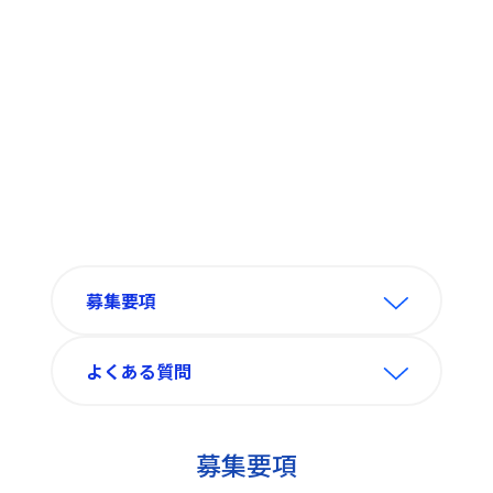
募集要項
よくある質問
募集要項