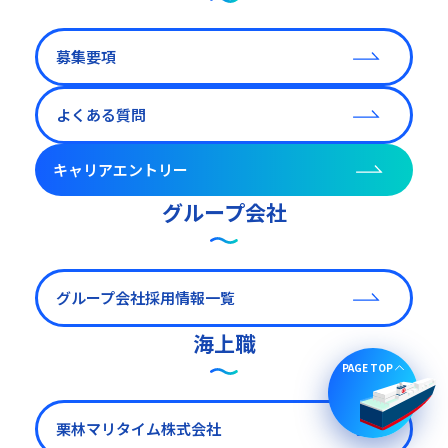
募集要項
よくある質問
キャリアエントリー
グループ会社
グループ会社採用情報一覧
海上職
PAGE TOP
栗林マリタイム株式会社