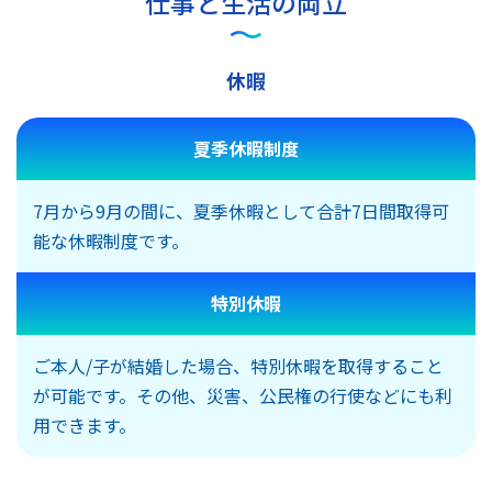
仕事と生活の両立
休暇
夏季休暇制度
7月から9月の間に、夏季休暇として合計7日間取得可
能な休暇制度です。
特別休暇
ご本人/子が結婚した場合、特別休暇を取得すること
が可能です。その他、災害、公民権の行使などにも利
用できます。