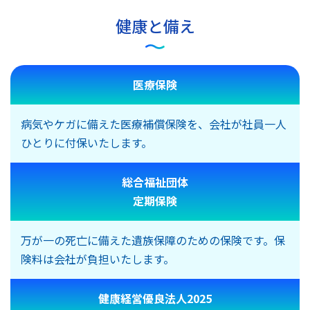
健康と備え
医療保険
病気やケガに備えた医療補償保険を、会社が社員一人
ひとりに付保いたします。
総合福祉団体
定期保険
万が一の死亡に備えた遺族保障のための保険です。保
険料は会社が負担いたします。
健康経営優良法人2025