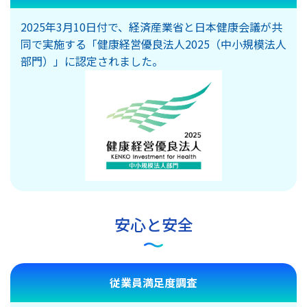
2025年3月10日付で、経済産業省と日本健康会議が共
同で実施する「健康経営優良法人2025（中小規模法人
部門）」に認定されました。
安心と安全
従業員満足度調査