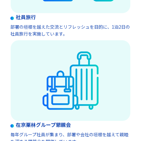
社員旅行
部署の垣根を越えた交流とリフレッシュを目的に、1泊2日の
社員旅行を実施しています。
在京栗林グループ懇親会
毎年グループ社員が集まり、部署や会社の垣根を越えて親睦