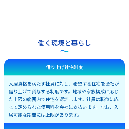
働く環境と暮らし
借り上げ社宅制度
入居資格を満たす社員に対し、希望する住宅を会社が
借り上げて貸与する制度です。地域や家族構成に応じ
た上限の範囲内で住宅を選定します。社員は職位に応
じて定められた使用料を会社に支払います。なお、入
居可能な期間には上限があります。