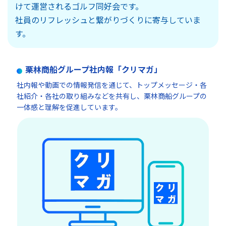
けて運営されるゴルフ同好会です。
社員のリフレッシュと繋がりづくりに寄与していま
す。​
栗林商船グループ社内報「クリマガ」
社内報や動画での情報発信を通じて、トップメッセージ・各
社紹介・各社の取り組みなどを共有し、栗林商船グループの
一体感と理解を促進しています。