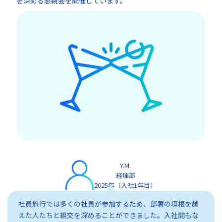
を深める懇親会を開催しています。
Y.M.
経理部
2025年（入社1年目）
社員旅行では多くの社員が参加するため、部署の垣根を越
えた人たちと親交を深めることができました。入社間もな