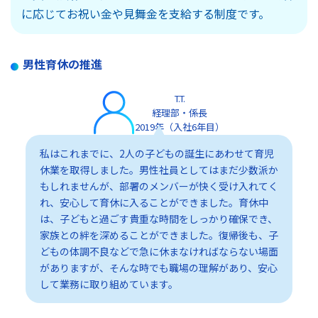
に応じてお祝い金や見舞金を支給する制度です。
男性育休の推進
T.T.
経理部・係長
2019年（入社6年目）
私はこれまでに、2人の子どもの誕生にあわせて育児
休業を取得しました。男性社員としてはまだ少数派か
もしれませんが、部署のメンバーが快く受け入れてく
れ、安心して育休に入ることができました。育休中
は、子どもと過ごす貴重な時間をしっかり確保でき、
家族との絆を深めることができました。復帰後も、子
どもの体調不良などで急に休まなければならない場面
がありますが、そんな時でも職場の理解があり、安心
して業務に取り組めています。