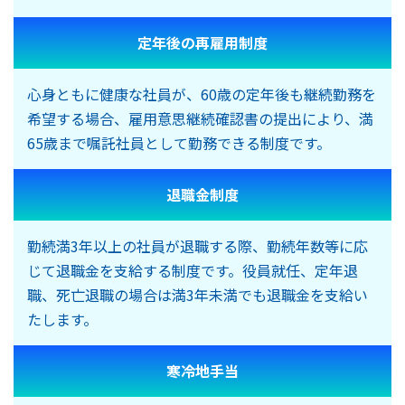
定年後の再雇用制度
心身ともに健康な社員が、60歳の定年後も継続勤務を
希望する場合、雇用意思継続確認書の提出により、満
65歳まで嘱託社員として勤務できる制度です。
退職金制度
勤続満3年以上の社員が退職する際、勤続年数等に応
じて退職金を支給する制度です。役員就任、定年退
職、死亡退職の場合は満3年未満でも退職金を支給い
たします。
寒冷地手当