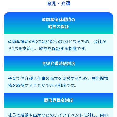
育児・介護
産前産後休暇時の
給与の保証
産前産後時の給付金が給与の2/3となるため、会社か
ら1/3を支給し、給与を保証する制度です。
育児介護時短制度
子育てや介護と仕事の両立を支援するため、短時間勤
務を取得することができる制度です。
慶弔見舞金制度
社員の結婚や出産などのライフイベントに対し、内容