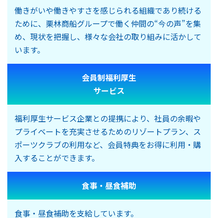
働きがいや働きやすさを感じられる組織であり続ける
ために、栗林商船グループで働く仲間の“今の声”を集
め、現状を把握し、様々な会社の取り組みに活かして
います。
会員制福利厚生
サービス
福利厚生サービス企業との提携により、社員の余暇や
プライベートを充実させるためのリゾートプラン、ス
ポーツクラブの利用など、会員特典をお得に利用・購
入することができます。​
食事・昼食補助
食事・昼食補助を支給しています。