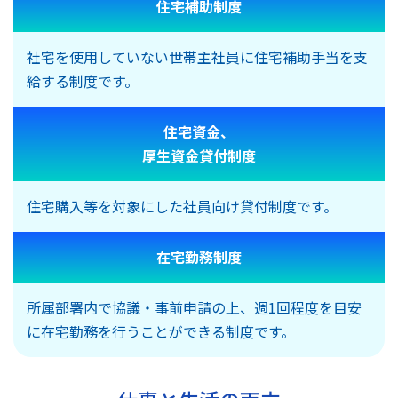
住宅補助制度
社宅を使用していない世帯主社員に住宅補助手当を支
給する制度です。
住宅資金、
厚生資金貸付制度
住宅購入等を対象にした社員向け貸付制度です。
在宅勤務制度
所属部署内で協議・事前申請の上、週1回程度を目安
に在宅勤務を行うことができる制度です。