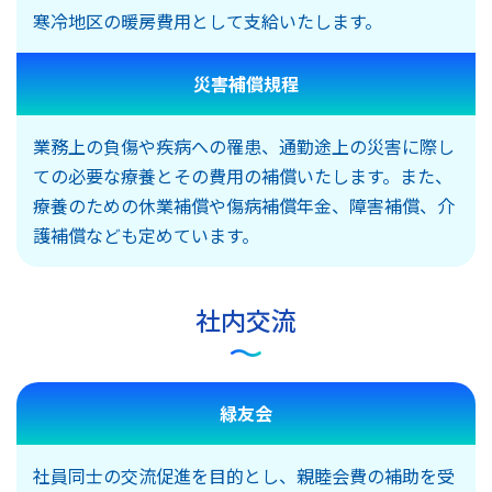
寒冷地区の暖房費用として支給いたします。
災害補償規程
業務上の負傷や疾病への罹患、通勤途上の災害に際し
ての必要な療養とその費用の補償いたします。また、
療養のための休業補償や傷病補償年金、障害補償、介
護補償なども定めています。
社内交流
緑友会
社員同士の交流促進を目的とし、親睦会費の補助を受