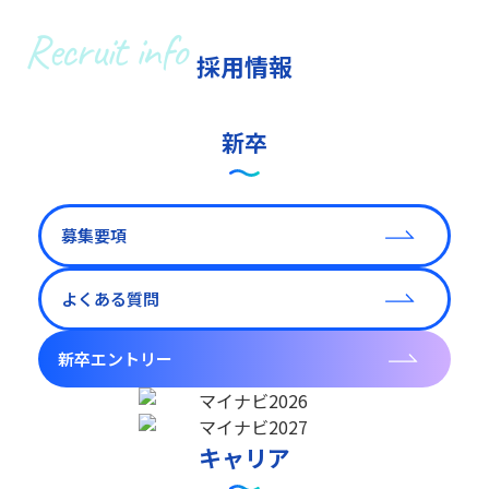
Recruit info
採用情報
新卒
募集要項
よくある質問
新卒エントリー
キャリア