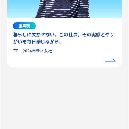
営業職
暮らしに欠かせない、この仕事。その実感とやり
がいを毎日感じながら。
T.T. 2024年新卒入社