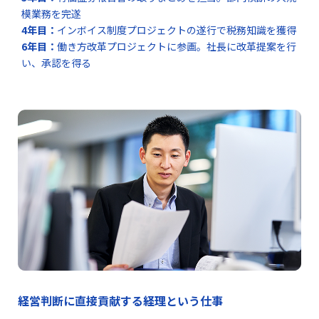
模業務を完遂
4年目：
インボイス制度プロジェクトの遂行で税務知識を獲得
6年目：
働き方改革プロジェクトに参画。社長に改革提案を行
い、承認を得る
経営判断に直接貢献する経理という仕事