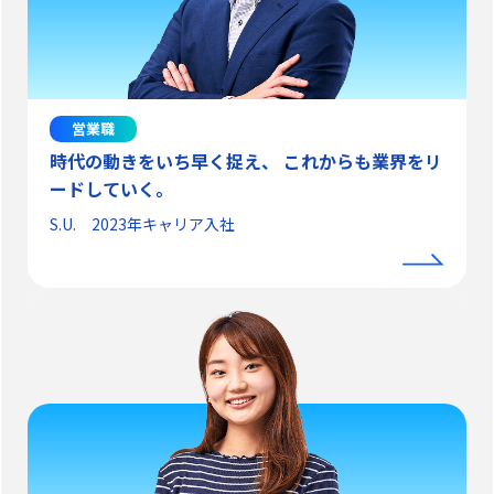
営業職
時代の動きをいち早く捉え、 これからも業界をリ
ードしていく。
S.U. 2023年キャリア入社