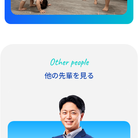
Other people
他の先輩を見る