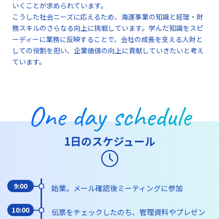
いくことが求められています。
こうした社会ニーズに応えるため、海運事業の知識と経理・財
務スキルのさらなる向上に挑戦しています。学んだ知識をスピ
ーディーに業務に反映することで、会社の成長を支える人財と
しての役割を担い、企業価値の向上に貢献していきたいと考え
ています。
One day schedule
1日のスケジュール
9:00
始業。メール確認後ミーティングに参加
10:00
伝票をチェックしたのち、管理資料やプレゼン